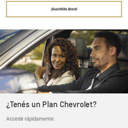
¡Suscribite ahora!
¿Tenés un Plan Chevrolet?
Accedé rápidamente.