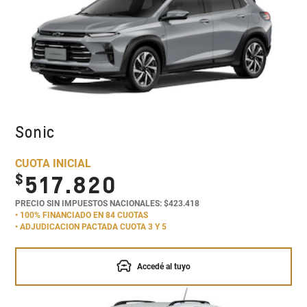
Sonic
CUOTA INICIAL
$
517.820
PRECIO SIN IMPUESTOS NACIONALES: $423.418
• 100% FINANCIADO EN 84 CUOTAS
• ADJUDICACION PACTADA CUOTA 3 Y 5
Accedé al tuyo