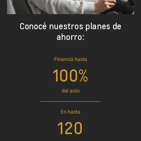
Conocé nuestros planes de
ahorro:
Financiá hasta
100%
del auto
En hasta
120