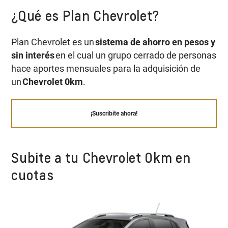
¿Qué es Plan Chevrolet?
Plan Chevrolet es un
sistema de ahorro en pesos y
sin interés
en el cual un grupo cerrado de personas
hace aportes mensuales para la adquisición de
un
Chevrolet 0km
.
¡Suscribite ahora!
Subite a tu Chevrolet 0km en
cuotas