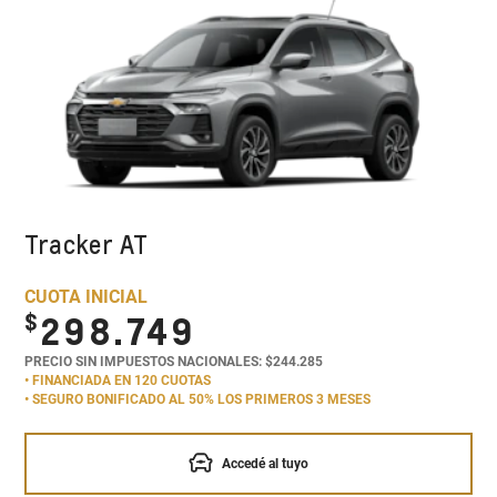
Tracker AT
CUOTA INICIAL
$
298.749
PRECIO SIN IMPUESTOS NACIONALES: $244.285
• FINANCIADA EN 120 CUOTAS
• SEGURO BONIFICADO AL 50% LOS PRIMEROS 3 MESES
Accedé al tuyo