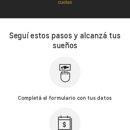
cuotas
Seguí estos pasos y alcanzá tus
sueños
Completá el formulario con tus datos