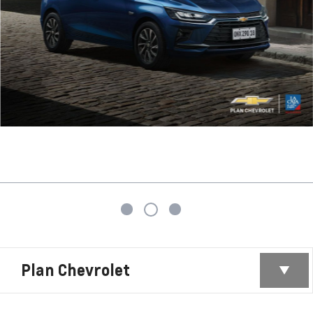
Plan Chevrolet