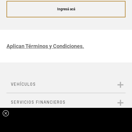
Ingresá acá
Aplican Términos y Condiciones.