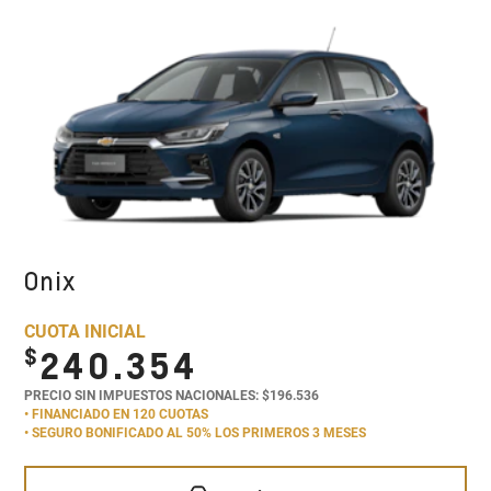
Onix
CUOTA INICIAL
$
240.354
PRECIO SIN IMPUESTOS NACIONALES: $196.536
• FINANCIADO EN 120 CUOTAS
• SEGURO BONIFICADO AL 50% LOS PRIMEROS 3 MESES