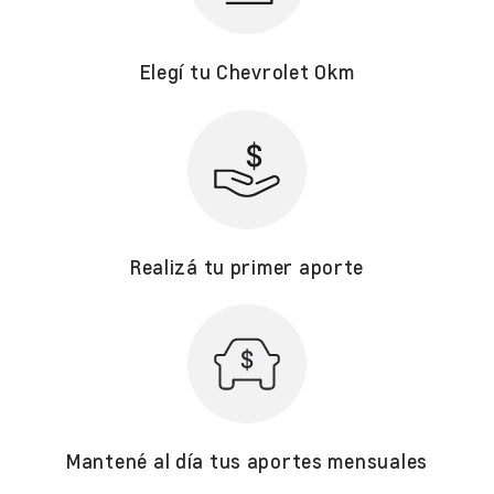
Elegí tu Chevrolet 0km
Realizá tu primer aporte
Mantené al día tus aportes mensuales