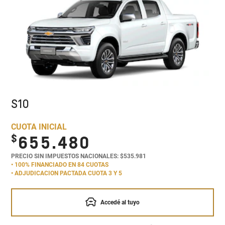
S10
CUOTA INICIAL
$
655.480
PRECIO SIN IMPUESTOS NACIONALES: $535.981
• 100% FINANCIADO EN 84 CUOTAS
• ADJUDICACION PACTADA CUOTA 3 Y 5
Accedé al tuyo