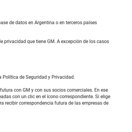
base de datos en Argentina o en terceros países
e privacidad que tiene GM. A excepción de los casos
 Política de Seguridad y Privacidad.
 futura con GM y con sus socios comerciales. En ese
das con un clic en el ícono correspondiente. Si elige
a recibir correspondencia futura de las empresas de