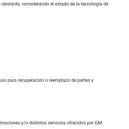
No obstante, considerando el estado de la tecnología de
cluso para recuperación o reemplazo de partes y
mociones y/o distintos servicios ofrecidos por GM