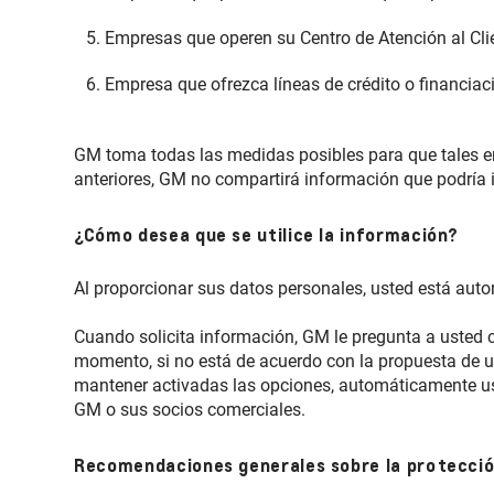
Empresas que operen su Centro de Atención al Cl
Empresa que ofrezca líneas de crédito o financiac
GM toma todas las medidas posibles para que tales em
anteriores, GM no compartirá información que podría i
¿Cómo desea que se utilice la información?
Al proporcionar sus datos personales, usted está aut
Cuando solicita información, GM le pregunta a usted 
momento, si no está de acuerdo con la propuesta de us
mantener activadas las opciones, automáticamente ust
GM o sus socios comerciales.
Recomendaciones generales sobre la protecció