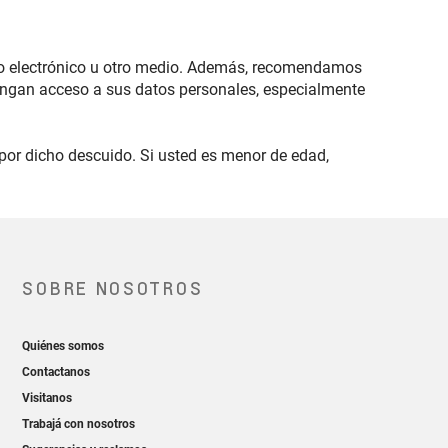
eo electrónico u otro medio. Además, recomendamos
 tengan acceso a sus datos personales, especialmente
or dicho descuido. Si usted es menor de edad,