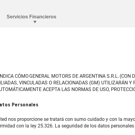
ICA CÓMO GENERAL MOTORS DE ARGENTINA S.R.L. (CON DOMI
FILIADAS, VINCULADAS O RELACIONADAS (GM) UTILIZARÁN 
TOMÁTICAMENTE ACEPTA LAS NORMAS DE USO, PROTECCIÓ
Datos Personales
ted nos proporcione se tratará con sumo cuidado y con la mayor
rmidad con la ley 25.326. La seguridad de los datos personales