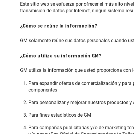
Este sitio web se esfuerza por ofrecer el más alto niv
transmisión de datos por Internet, ningún sistema re
¿Cómo se reúne la información?
GM solamente reúne sus datos personales cuando uste
¿Cómo utiliza su información GM?
GM utiliza la información que usted proporciona con l
Para expandir ofertas de comercialización y para p
componentes
Para personalizar y mejorar nuestros productos y 
Para fines estadísticos de GM
Para campañas publicitarias y/o de marketing ten