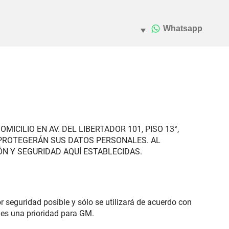
CILIO EN AV. DEL LIBERTADOR 101, PISO 13°,
Y PROTEGERÁN SUS DATOS PERSONALES. AL
N Y SEGURIDAD AQUÍ ESTABLECIDAS.
 seguridad posible y sólo se utilizará de acuerdo con
 es una prioridad para GM.