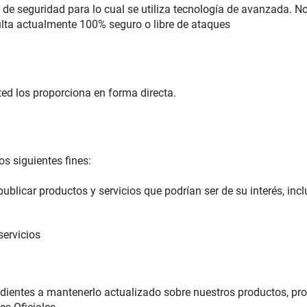
el de seguridad para lo cual se utiliza tecnología de avanzada. 
sulta actualmente 100% seguro o libre de ataques
d los proporciona en forma directa.
os siguientes fines:
ublicar productos y servicios que podrían ser de su interés, in
servicios
dientes a mantenerlo actualizado sobre nuestros productos, pro