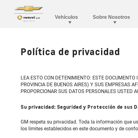
Política de privacidad
LEA ESTO CON DETENIMIENTO: ESTE DOCUMENTO IND
PROVINCIA DE BUENOS AIRES) Y SUS EMPRESAS A
PROPORCIONAR SUS DATOS PERSONALES USTED AU
Su privacidad: Seguridad y Protección de sus 
GM respeta su privacidad. Toda la información que us
los límites establecidos en este documento y de confo